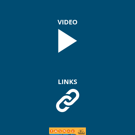
VIDEO
LINKS