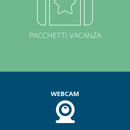
PACCHETTI VACANZA
WEBCAM