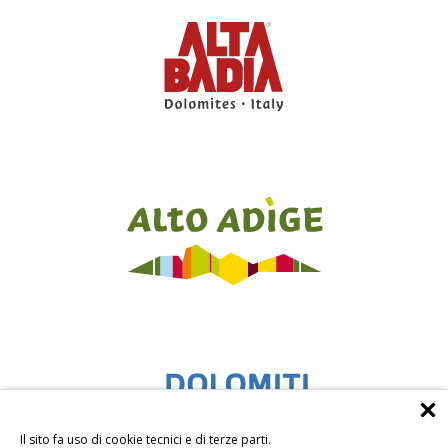
Il sito fa uso di cookie tecnici e di terze parti.