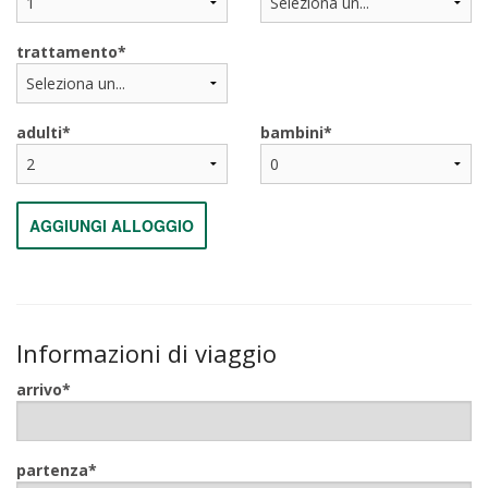
trattamento
adulti
bambini
AGGIUNGI ALLOGGIO
Informazioni di viaggio
arrivo
partenza