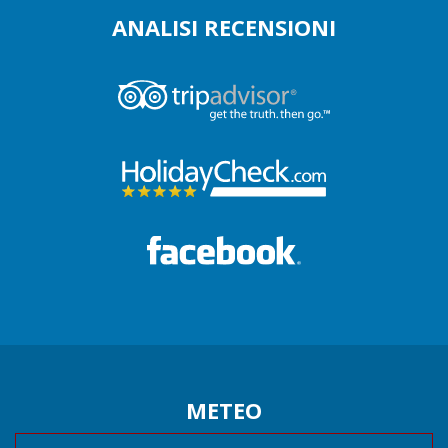
ANALISI RECENSIONI
METEO