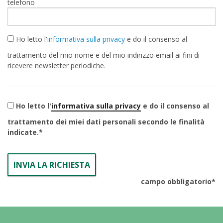
telefono
Ho letto l'
informativa sulla privacy
e do il consenso al
trattamento del mio nome e del mio indirizzo email ai fini di
ricevere newsletter periodiche.
Ho letto l'
informativa sulla privacy
e do il consenso al
trattamento dei miei dati personali secondo le finalità
indicate.
campo obbligatorio