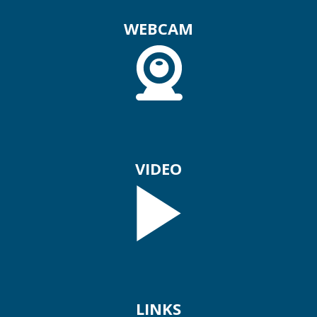
WEBCAM
VIDEO
LINKS