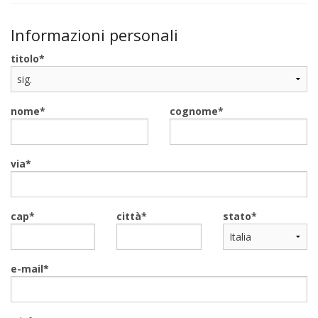
Informazioni personali
titolo
nome
cognome
via
cap
città
stato
e-mail