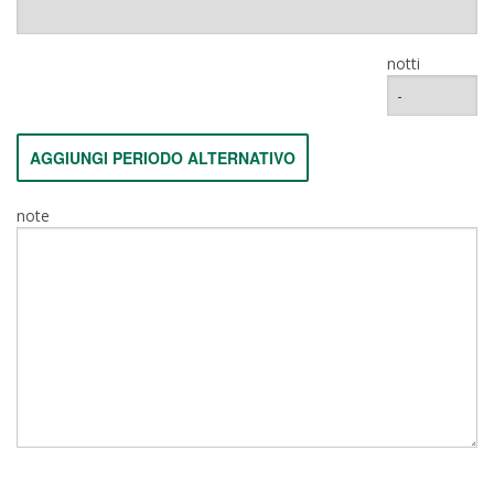
notti
AGGIUNGI PERIODO ALTERNATIVO
note