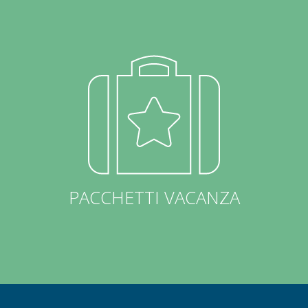
PACCHETTI VACANZA