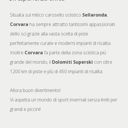
Situata sul mitico carosello sciistico
Sellaronda
,
Corvara
ha sempre attratto tantissimi appassionati
dello sci grazie alla vasta scelta di piste
perfettamente curate e moderni impianti di risalita.
Inoltre
Corvara
fa parte della zona sciistica più
grande del mondo, il
Dolomiti Superski
con oltre
1200 km di piste e più di 450 impianti di risalita.
Allora buon divertimento!
Vi aspetta un mondo di sport invernali senza limiti per
grandi e piccini!