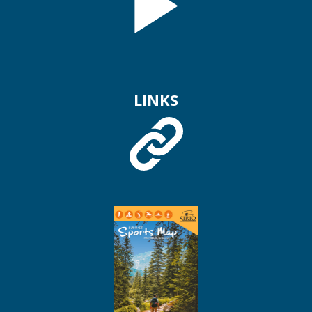
LINKS