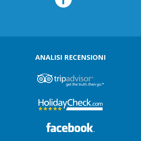
ANALISI RECENSIONI