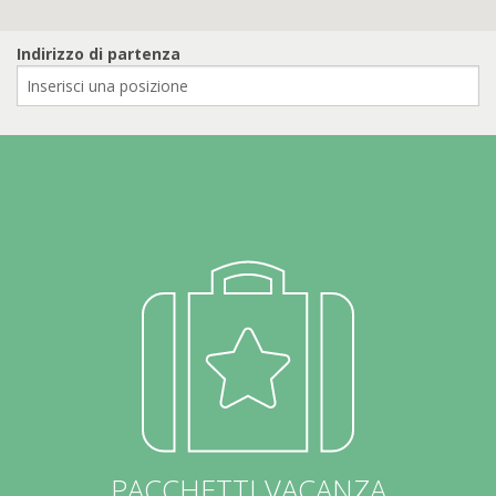
Indirizzo di partenza
PACCHETTI VACANZA