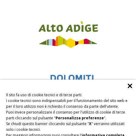
Il sito fa uso di cookie tecnici e di terze parti.
I cookie tecnici sono indispensabili per il funzionamento del sito web e
per il loro utilizzo non è richiesto il consenso da parte dell'utente.
Puoi invece personalizzare il consenso per l'utilizzo di cookie di terze
parti cliccando sul pulsante "
Personalizza preferenze
".
Se chiudi questo banner cliccando sul pulsante "
X
" verranno utilizzati
solo i cookie tecnici.
Per maggiori informazioni puoi consultare l'
informativa completa