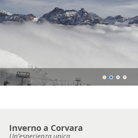
Inverno a Corvara
Un’esperienza unica