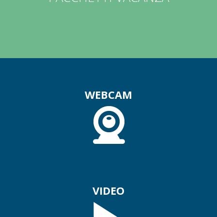
WEBCAM
VIDEO