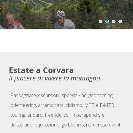
Estate a Corvara
Il piacere di vivere la montagna
Passeggiate, escursioni, speedhiking, geocaching,
orienteering, arrampicata, ciclismo, MTB e E-MTB,
touring, enduro, freeride, voli in parapendio e
deltaplano, equitazione, golf, tennis, numerose eventi