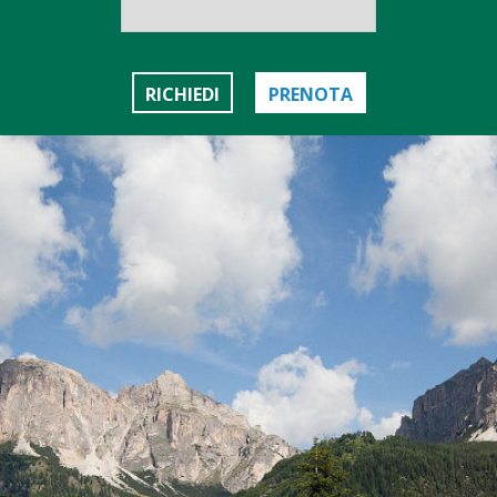
RICHIEDI
PRENOTA