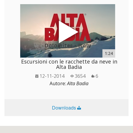
1:24
Escursioni con le racchette da neve in
Alta Badia
12-11-2014
3654
6
Autore:
Alta Badia
Downloads