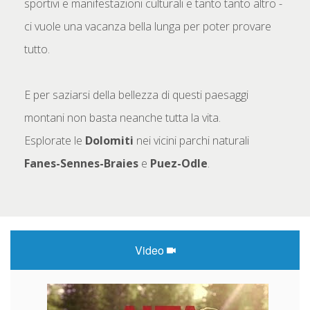
sportivi e manifestazioni culturali e tanto tanto altro -
ci vuole una vacanza bella lunga per poter provare
tutto.
E per saziarsi della bellezza di questi paesaggi
montani non basta neanche tutta la vita.
Esplorate le
Dolomiti
nei vicini parchi naturali
Fanes-Sennes-Braies
e
Puez-Odle
.
Video