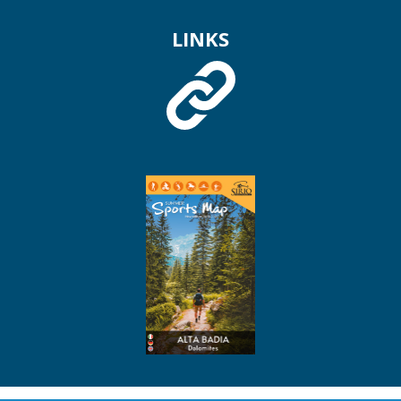
LINKS