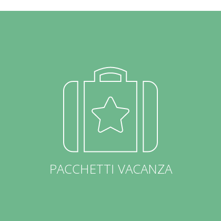
PACCHETTI VACANZA