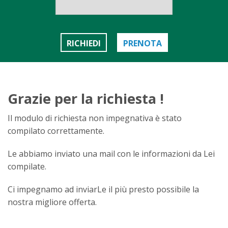
RICHIEDI
PRENOTA
Grazie per la richiesta !
Il modulo di richiesta non impegnativa è stato
compilato correttamente.
Le abbiamo inviato una mail con le informazioni da Lei
compilate.
Ci impegnamo ad inviarLe il più presto possibile la
nostra migliore offerta.