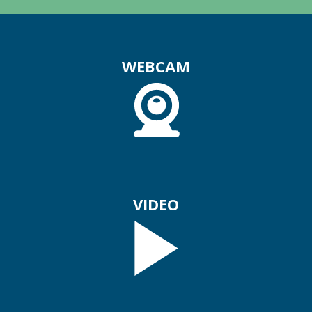
WEBCAM
VIDEO