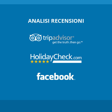
ANALISI RECENSIONI