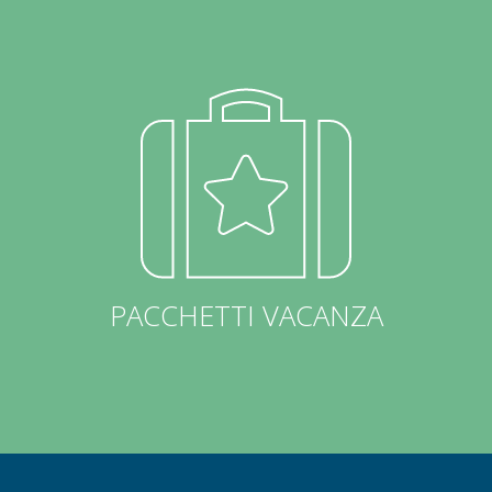
PACCHETTI VACANZA