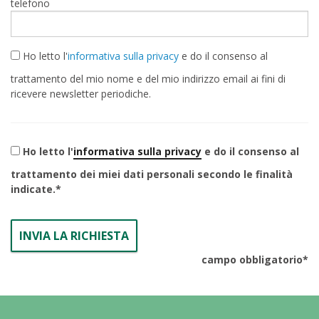
telefono
Ho letto l'
informativa sulla privacy
e do il consenso al
trattamento del mio nome e del mio indirizzo email ai fini di
ricevere newsletter periodiche.
Ho letto l'
informativa sulla privacy
e do il consenso al
trattamento dei miei dati personali secondo le finalità
indicate.
campo obbligatorio