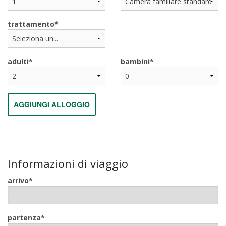
trattamento
adulti
bambini
AGGIUNGI ALLOGGIO
Informazioni di viaggio
arrivo
partenza