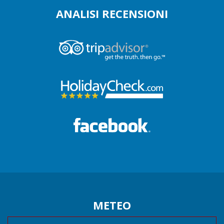
ANALISI RECENSIONI
METEO