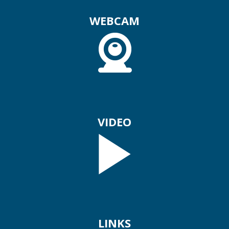
WEBCAM
VIDEO
LINKS