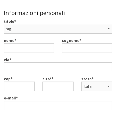
Informazioni personali
titolo
nome
cognome
via
cap
città
stato
e-mail