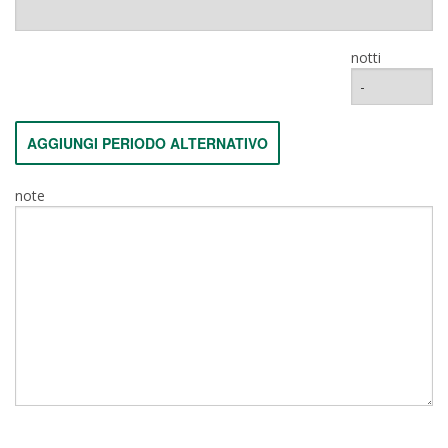
notti
AGGIUNGI PERIODO ALTERNATIVO
note