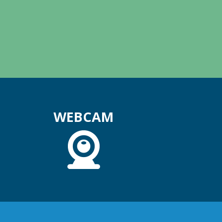
WEBCAM