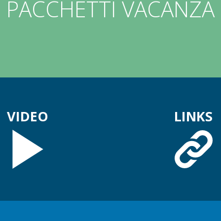
PACCHETTI VACANZA
VIDEO
LINKS