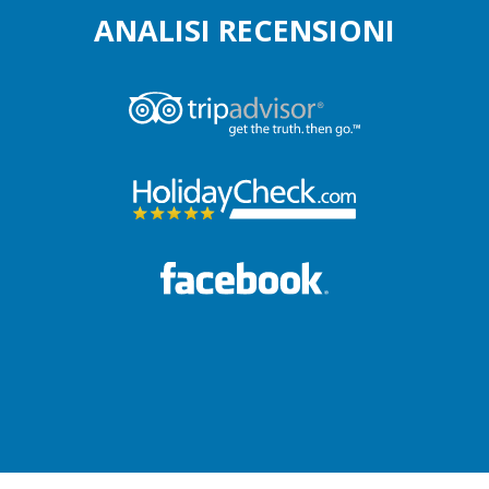
ANALISI RECENSIONI