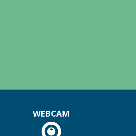
WEBCAM