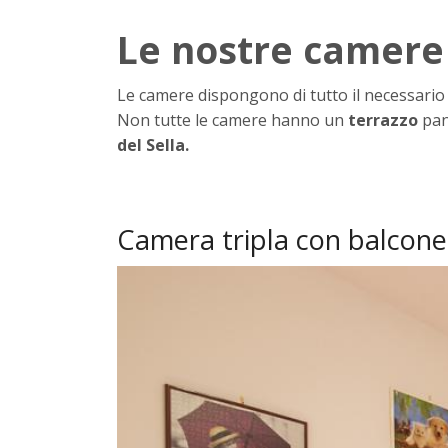
Le nostre camere
Le camere dispongono di tutto il necessario 
Non tutte le camere hanno un
terrazzo
pan
del Sella.
Camera tripla con balcone.