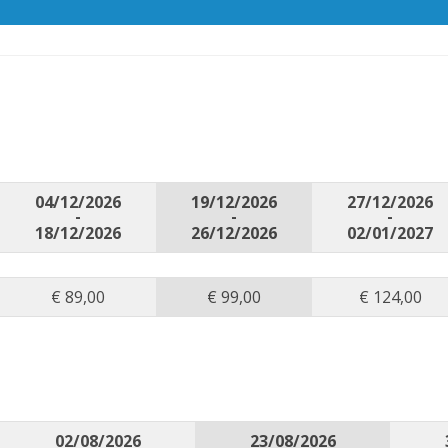
04/12/2026
19/12/2026
27/12/2026
-
-
-
18/12/2026
26/12/2026
02/01/2027
€ 89,00
€ 99,00
€ 124,00
02/08/2026
23/08/2026