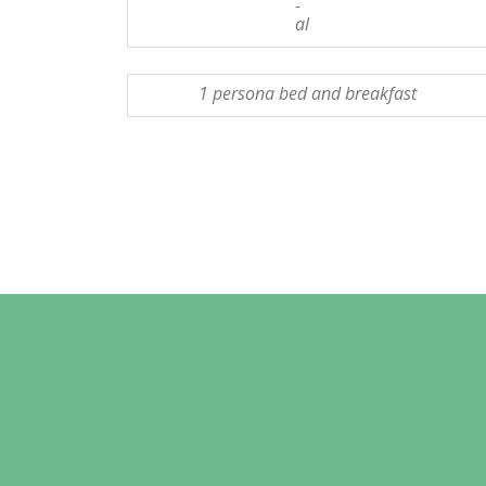
-
al
1 persona bed and breakfast