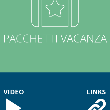
PACCHETTI VACANZA
VIDEO
LINKS