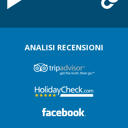
ANALISI RECENSIONI