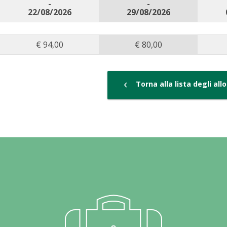
-
-
22/08/2026
29/08/2026
€ 94,00
€ 80,00
‹
Torna alla lista degli all