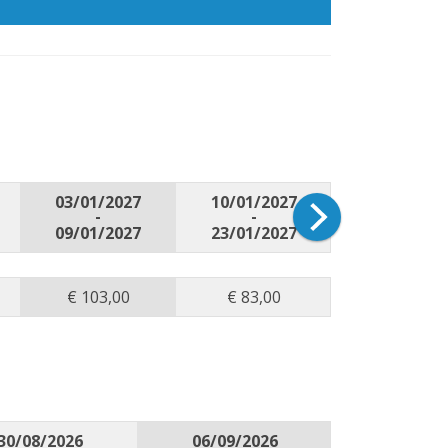
03/01/2027
10/01/2027
24/01/202
-
-
-
09/01/2027
23/01/2027
06/02/202
€ 103,00
€ 83,00
€ 89,00
30/08/2026
06/09/2026