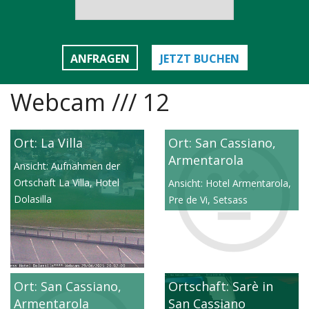
ANFRAGEN
JETZT BUCHEN
Webcam /// 12
Ort: La Villa
Ort: San Cassiano,
Armentarola
Ansicht: Aufnahmen der
Ortschaft La Villa, Hotel
Ansicht: Hotel Armentarola,
Dolasilla
Pre de Vi, Setsass
Ort: San Cassiano,
Ortschaft: Sarè in
Armentarola
San Cassiano