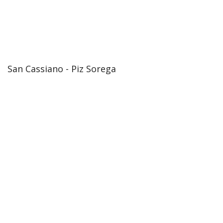
San Cassiano - Piz Sorega