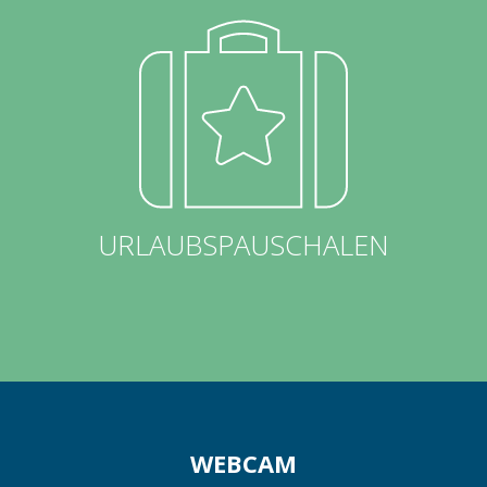
URLAUBSPAUSCHALEN
WEBCAM