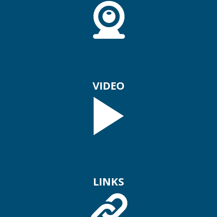
VIDEO
LINKS