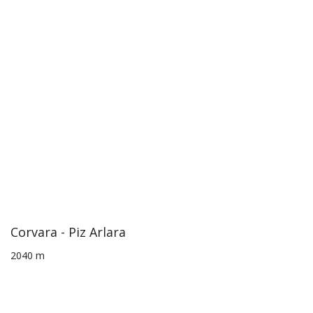
Corvara - Piz Arlara
2040 m